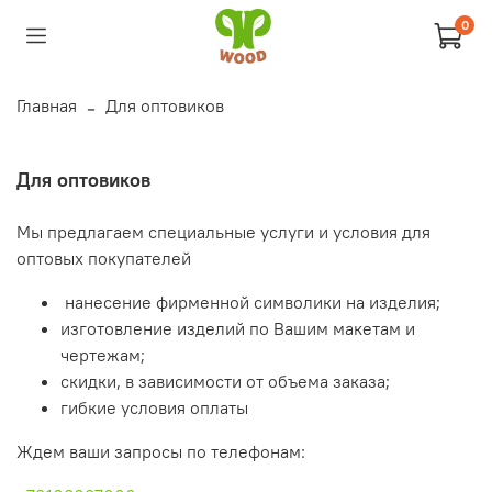
0
Главная
Для оптовиков
Для оптовиков
Мы предлагаем специальные услуги и условия для
оптовых покупателей
нанесение фирменной символики на изделия;
изготовление изделий по Вашим макетам и
чертежам;
скидки, в зависимости от объема заказа;
гибкие условия оплаты
Ждем ваши запросы по телефонам: