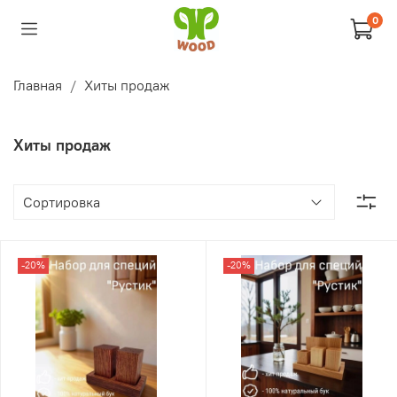
0
Главная
Хиты продаж
Хиты продаж
-20%
-20%