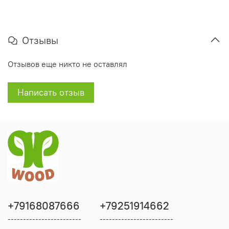
Отзывы
Отзывов еще никто не оставлял
Написать отзыв
+79168087666
+79251914662
------------------------
------------------------