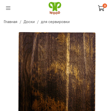
0
Главная
Доски
для сервировки