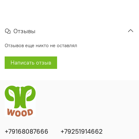
Отзывы
Отзывов еще никто не оставлял
Написать отзыв
+79168087666
+79251914662