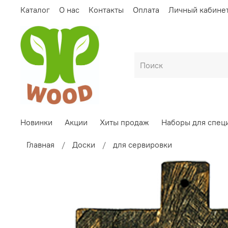
Каталог
О нас
Контакты
Оплата
Личный кабине
Новинки
Акции
Хиты продаж
Наборы для спец
Главная
Доски
для сервировки