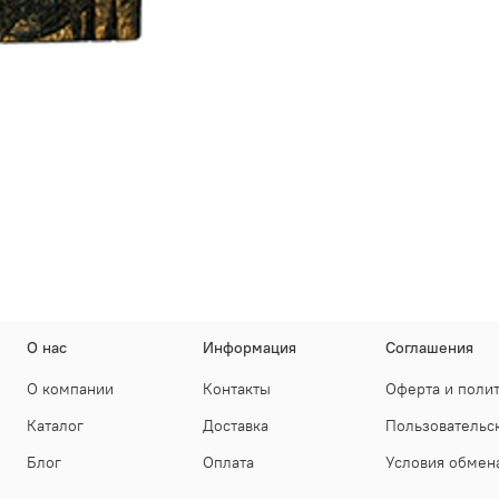
О нас
Информация
Соглашения
О компании
Контакты
Оферта и поли
Каталог
Доставка
Пользовательс
Блог
Оплата
Условия обмена