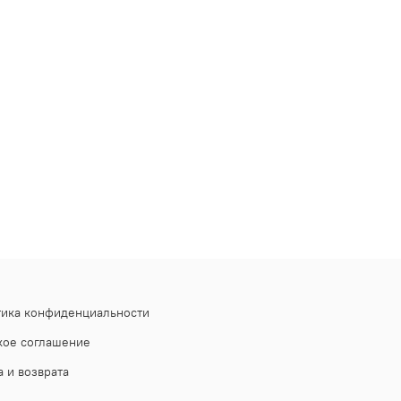
тика конфиденциальности
кое соглашение
 и возврата