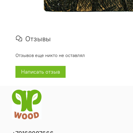
Отзывы
Отзывов еще никто не оставлял
Написать отзыв