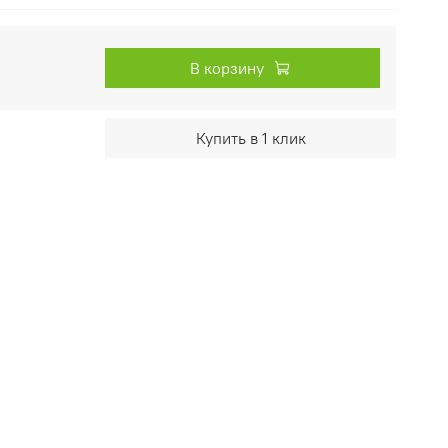
В корзину
Купить в 1 клик