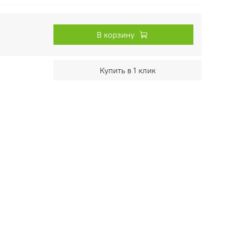
В корзину
Купить в 1 клик