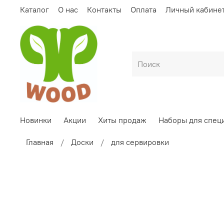
Каталог
О нас
Контакты
Оплата
Личный кабине
Новинки
Акции
Хиты продаж
Наборы для спец
Главная
Доски
для сервировки