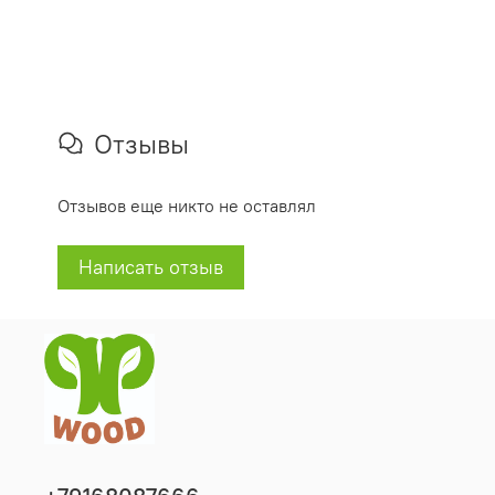
Отзывы
Отзывов еще никто не оставлял
Написать отзыв