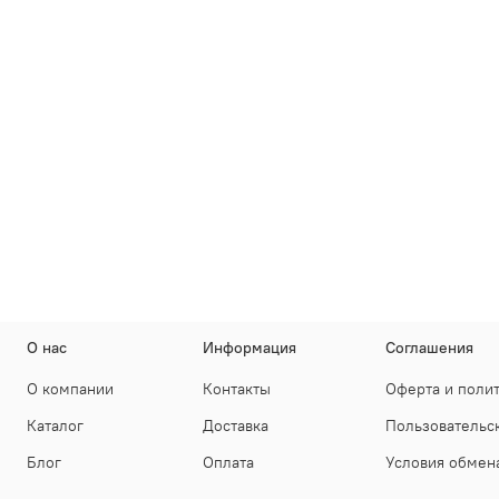
О нас
Информация
Соглашения
О компании
Контакты
Оферта и поли
Каталог
Доставка
Пользовательс
Блог
Оплата
Условия обмена