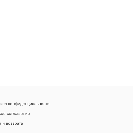
тика конфиденциальности
кое соглашение
 и возврата