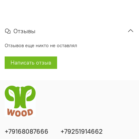
Отзывы
Отзывов еще никто не оставлял
Написать отзыв
+79168087666
+79251914662