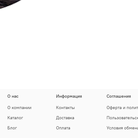
О нас
Информация
Соглашения
О компании
Контакты
Оферта и поли
Каталог
Доставка
Пользовательс
Блог
Оплата
Условия обмена