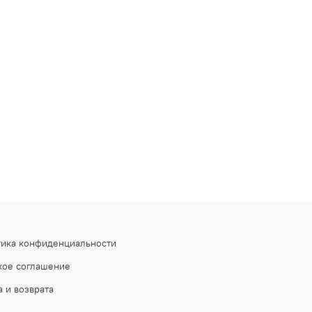
тика конфиденциальности
кое соглашение
 и возврата