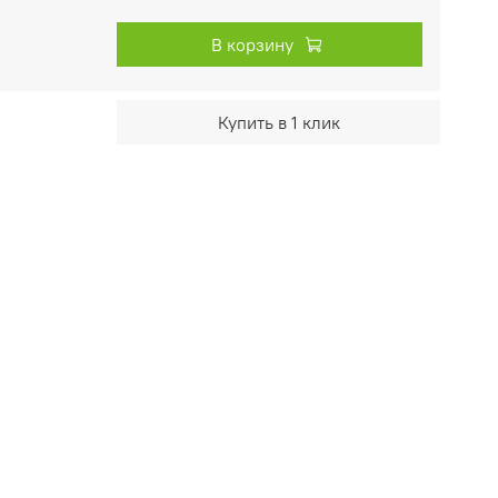
В корзину
Купить в 1 клик