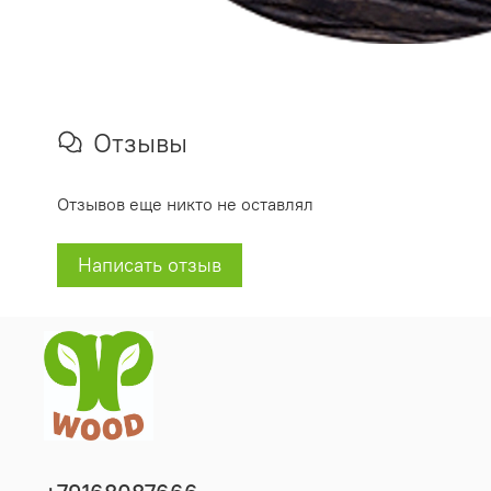
Отзывы
Отзывов еще никто не оставлял
Написать отзыв