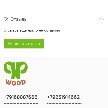
Отзывы
Отзывов еще никто не оставлял
Написать отзыв
+79168087666
+79251914662
------------------------
------------------------