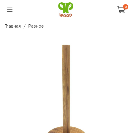
0
Главная
Разное