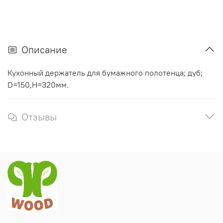
Описание
Кухонный держатель для бумажного полотенца; дуб;
D=150,H=320мм.
Отзывы