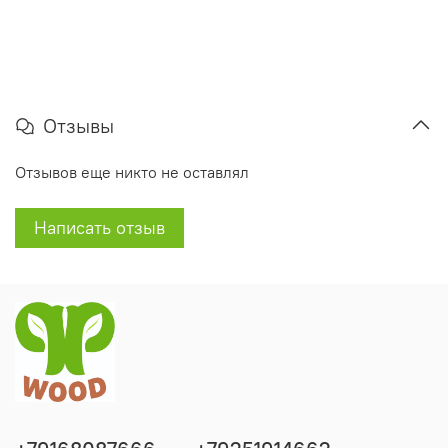
Отзывы
Отзывов еще никто не оставлял
Написать отзыв