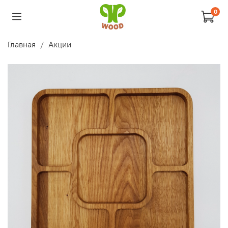
0
Главная
Акции