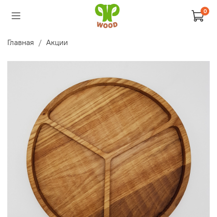
0
Главная
Акции