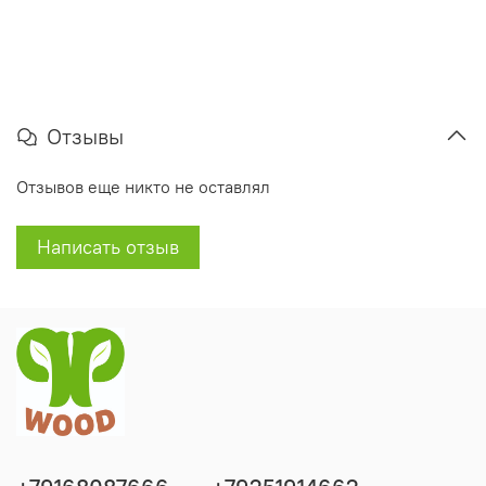
Отзывы
Отзывов еще никто не оставлял
Написать отзыв