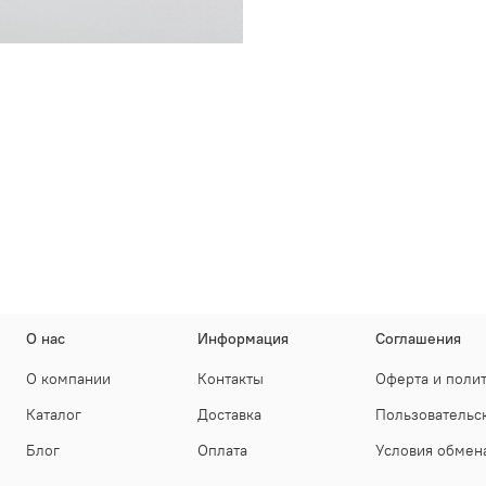
О нас
Информация
Соглашения
О компании
Контакты
Оферта и поли
Каталог
Доставка
Пользовательс
Блог
Оплата
Условия обмена