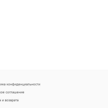
тика конфиденциальности
кое соглашение
 и возврата