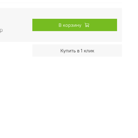
В корзину
 ₽
Купить в 1 клик