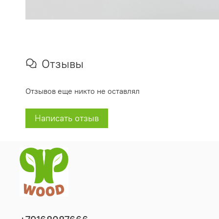
Отзывы
Отзывов еще никто не оставлял
Написать отзыв