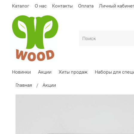
Каталог
О нас
Контакты
Оплата
Личный кабине
Новинки
Акции
Хиты продаж
Наборы для спец
Главная
Акции