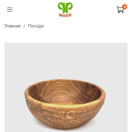
0
Главная
Посуда