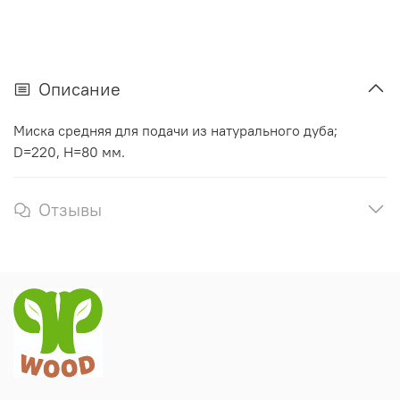
Описание
Миска средняя для подачи из натурального дуба;
D=220, H=80 мм.
Отзывы