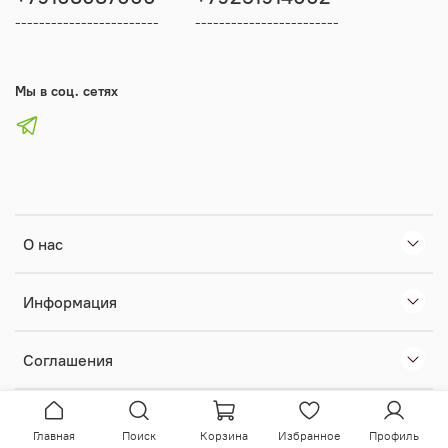
------------------------
------------------------
Мы в соц. сетях
О нас
Информация
Соглашения
Главная
Поиск
Корзина
Избранное
Профиль