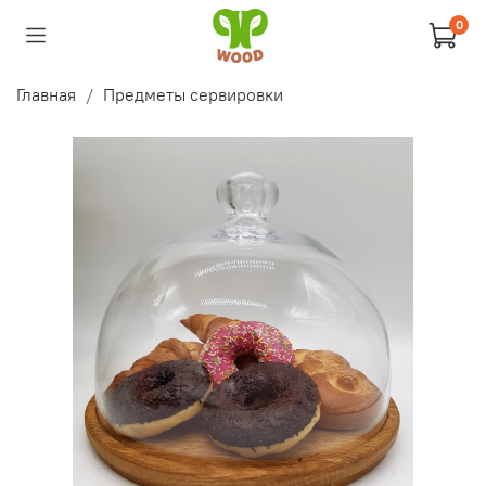
0
Главная
Предметы сервировки