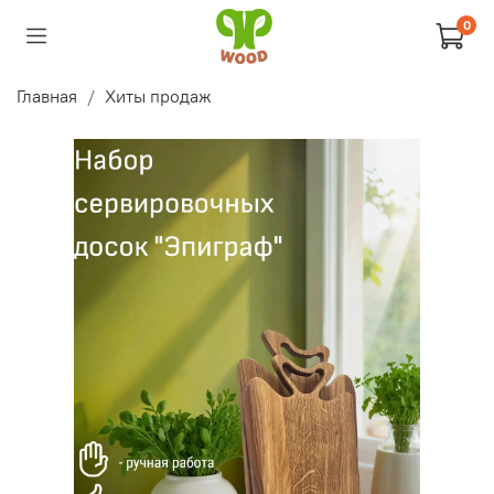
0
Главная
Хиты продаж