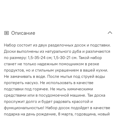
Описание
Набор состоит из двух разделочных досок и подставки.
Доски выполнены из натурального дуба и различаются
по размеру: 1,5-35-24 см; 1,5-30-21 см. Такой набор
станет не только надежным помощником в резке
продуктов, но и стильным украшением в вашей кухни.
Не замачивать в воде. После мытья под струей воды
протереть насухо. Не использовать в качестве
подставки под горячее. Не мыть химическими
средствами или в посудомоечной машине. Так доска
прослужит долго и будет радовать красотой и
функциональностью! Набор досок подойдет в качестве
подарка на день рождение, 8 марта, годовщина, новый