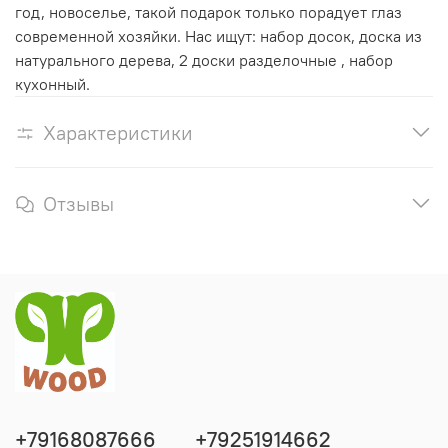
год, новоселье, такой подарок только порадует глаз
современной хозяйки. Нас ищут: набор досок, доска из
натурального дерева, 2 доски разделочные , набор
кухонный.
Характеристики
Отзывы
+79168087666
+79251914662