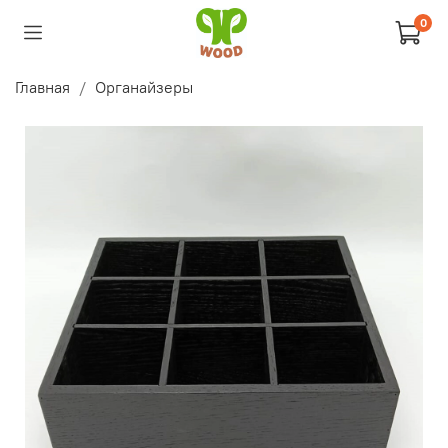
0
Главная
Органайзеры