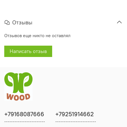
Отзывы
Отзывов еще никто не оставлял
Написать отзыв
+79168087666
+79251914662
------------------------
------------------------