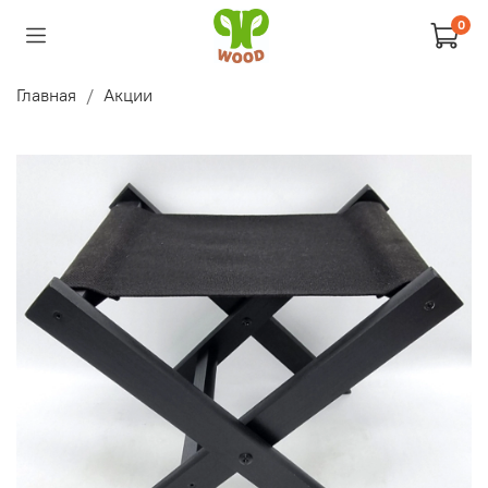
0
Главная
Акции