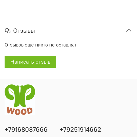
Отзывы
Отзывов еще никто не оставлял
Написать отзыв
+79168087666
+79251914662