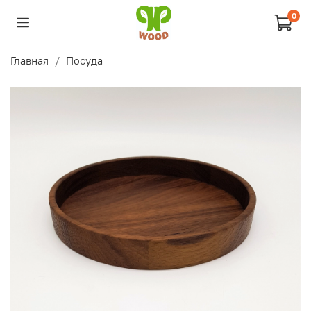
0
Главная
Посуда