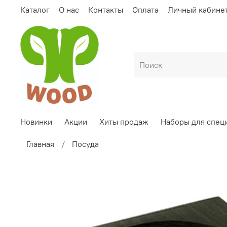
Каталог
О нас
Контакты
Оплата
Личный кабине
Новинки
Акции
Хиты продаж
Наборы для спец
Главная
Посуда