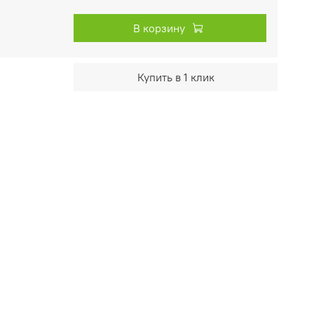
В корзину
Купить в 1 клик