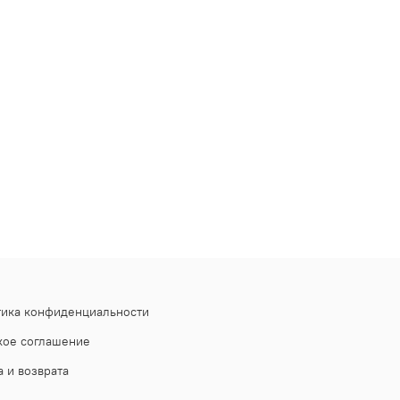
тика конфиденциальности
кое соглашение
 и возврата