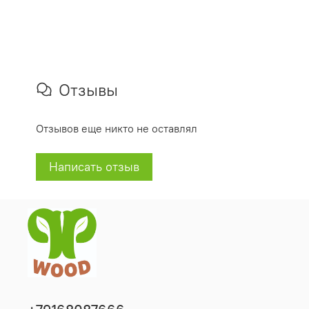
Отзывы
Отзывов еще никто не оставлял
Написать отзыв