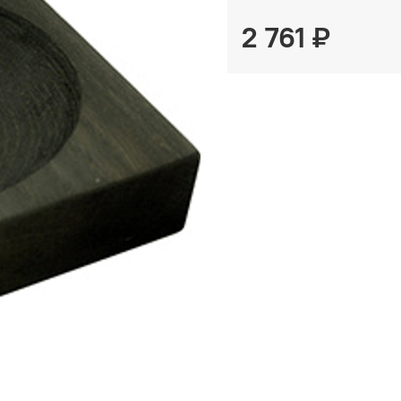
2 761 ₽