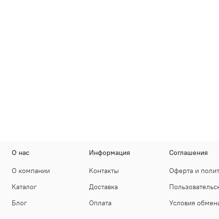
О нас
Информация
Соглашения
О компании
Контакты
Оферта и поли
Каталог
Доставка
Пользовательс
Блог
Оплата
Условия обмена