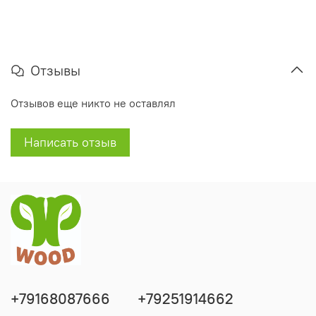
Отзывы
Отзывов еще никто не оставлял
Написать отзыв
+79168087666
+79251914662