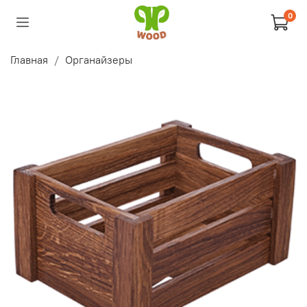
0
Главная
Органайзеры