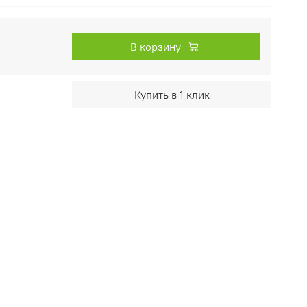
В корзину
Купить в 1 клик