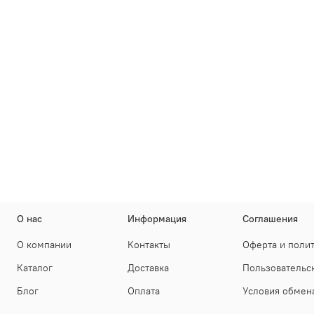
О нас
Информация
Соглашения
О компании
Контакты
Оферта и поли
Каталог
Доставка
Пользовательс
Блог
Оплата
Условия обмена