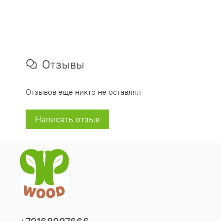
Отзывы
Отзывов еще никто не оставлял
Написать отзыв