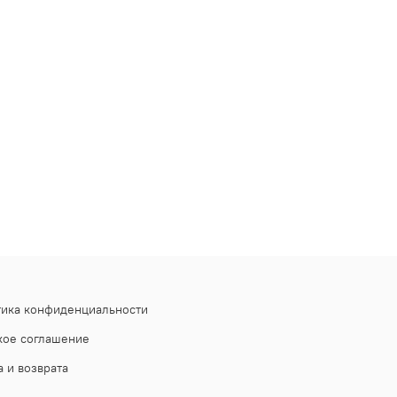
тика конфиденциальности
кое соглашение
 и возврата