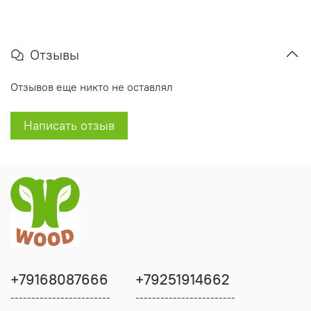
Отзывы
Отзывов еще никто не оставлял
Написать отзыв
+79168087666
+79251914662
------------------------
------------------------