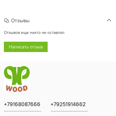
Отзывы
Отзывов еще никто не оставлял
Написать отзыв
+79168087666
+79251914662
------------------------
------------------------