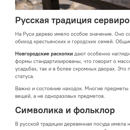
Русская традиция сервиро
На Руси дерево имело особое значение. Оно с
обиход крестьянских и городских семей. Общи
Новгородские раскопки
дают особенно наглядн
формы стандартизированы, что говорит о масс
усадьбах, так и в более скромных дворах. Это
статуса.
Важно и состояние находок. Многие предметы 
вещей, а не одноразовых предметов.
Символика и фольклор
В русской традиции деревянная посуда имела н