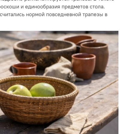
 роскоши и единообразия предметов стола.
 считались нормой повседневной трапезы в