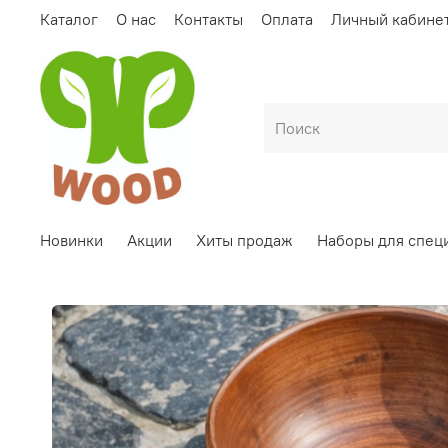
Каталог
О нас
Контакты
Оплата
Личный кабине
Новинки
Акции
Хиты продаж
Наборы для спец